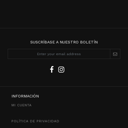
SUSCRÍBASE A NUESTRO BOLETÍN
INFORMACIÓN
MI CUENTA
POLÍTICA DE PRIVACIDAD