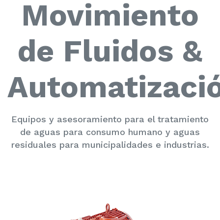
Movimiento
de Fluidos &
Automatizaci
Equipos y asesoramiento para el tratamiento
de aguas para consumo humano y aguas
residuales para municipalidades e industrias.