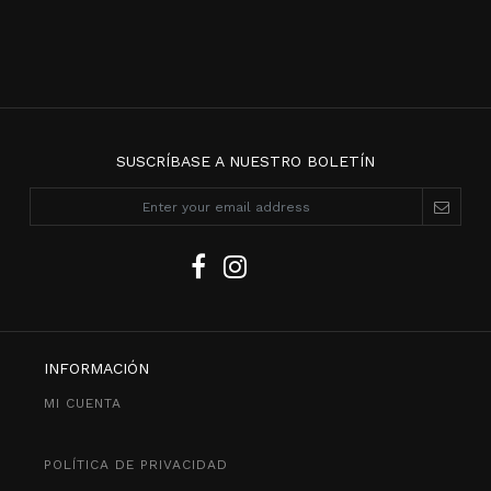
SUSCRÍBASE A NUESTRO BOLETÍN
INFORMACIÓN
MI CUENTA
POLÍTICA DE PRIVACIDAD