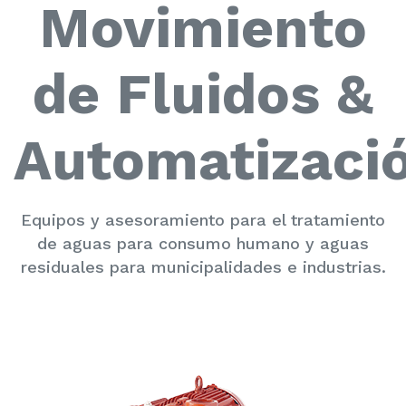
Movimiento
de Fluidos &
Automatizaci
Equipos y asesoramiento para el tratamiento
de aguas para consumo humano y aguas
residuales para municipalidades e industrias.