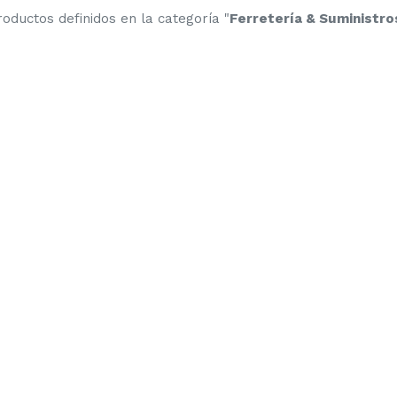
oductos definidos en la categoría "
Ferretería & Suministro