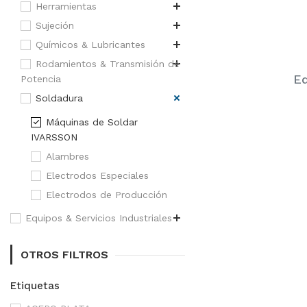
Herramientas
Sujeción
Químicos & Lubricantes
Rodamientos & Transmisión de
Eq
Potencia
Soldadura
Máquinas de Soldar
IVARSSON
Alambres
Electrodos Especiales
Electrodos de Producción
Equipos & Servicios Industriales
OTROS FILTROS
Etiquetas