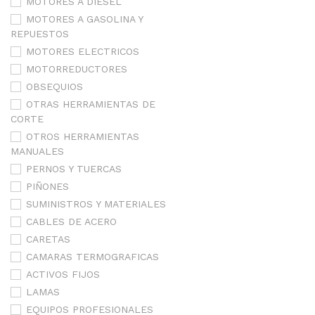
MOTORES A DIESEL
MOTORES A GASOLINA Y
REPUESTOS
MOTORES ELECTRICOS
MOTORREDUCTORES
OBSEQUIOS
OTRAS HERRAMIENTAS DE
CORTE
OTROS HERRAMIENTAS
MANUALES
PERNOS Y TUERCAS
PIÑONES
SUMINISTROS Y MATERIALES
CABLES DE ACERO
CARETAS
CAMARAS TERMOGRAFICAS
ACTIVOS FIJOS
LAMAS
EQUIPOS PROFESIONALES