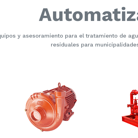
Automatiz
uipos y asesoramiento para el tratamiento de a
residuales para municipalidades