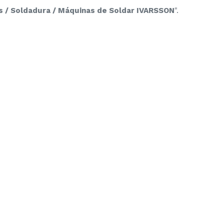
s / Soldadura / Máquinas de Soldar IVARSSON
".