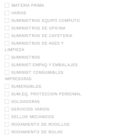
MATERIA PRIMA
VARIOS
SUMINISTROS EQUIPO COMPUTO
SUMINISTROS DE OFICINA
SUMINISTROS DE CAFETERIA
SUMINISTROS DE ASEO Y
LIMPIEZA
SUMINISTROS
SUMINIST.EMPAQ Y EMBALAJES
SUMINIST CONSUMIBLES
IMPRESORAS
SUMERGIBLES
SUM.EQ. PROTECCION PERSONAL
SOLDADORAS
SERVICIOS VARIOS
SELLOS MECANICOS
RODAMIENTO DE RODILLOS
RODAMIENTO DE BOLAS