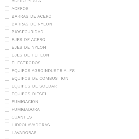
ACERO PLATA
ACEROS
BARRAS DE ACERO
BARRAS DE NYLON
BIOSEGURIDAD
EJES DE ACERO
EJES DE NYLON
EJES DE TEFLON
ELECTRODOS
EQUIPOS AGROINDUSTRIALES
EQUIPOS DE COMBUSTION
EQUIPOS DE SOLDAR
EQUIPOS DIESEL
FUMIGACION
FUMIGADORA
GUANTES
HIDROLAVADORAS
LAVADORAS