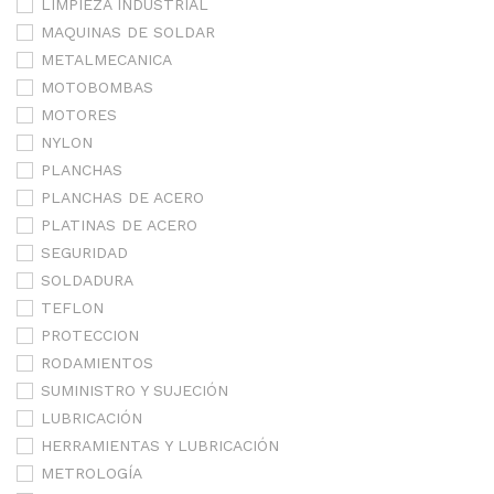
LIMPIEZA INDUSTRIAL
MAQUINAS DE SOLDAR
METALMECANICA
MOTOBOMBAS
MOTORES
NYLON
PLANCHAS
PLANCHAS DE ACERO
PLATINAS DE ACERO
SEGURIDAD
SOLDADURA
TEFLON
PROTECCION
RODAMIENTOS
SUMINISTRO Y SUJECIÓN
LUBRICACIÓN
HERRAMIENTAS Y LUBRICACIÓN
METROLOGÍA