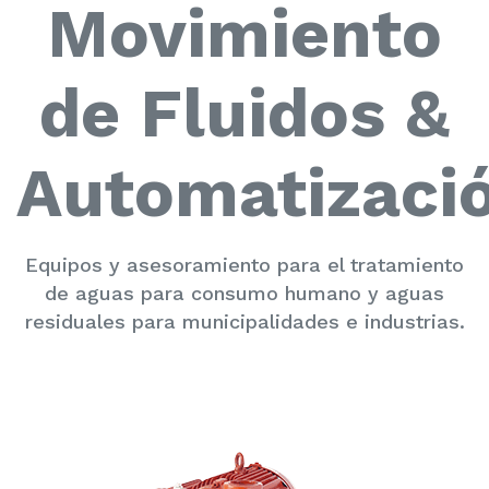
Movimiento
de Fluidos &
Automatizaci
Equipos y asesoramiento para el tratamiento
de aguas para consumo humano y aguas
residuales para municipalidades e industrias.