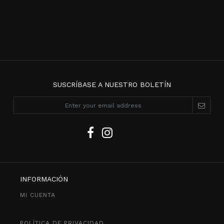
SUSCRÍBASE A NUESTRO BOLETÍN
INFORMACIÓN
MI CUENTA
POLÍTICA DE PRIVACIDAD