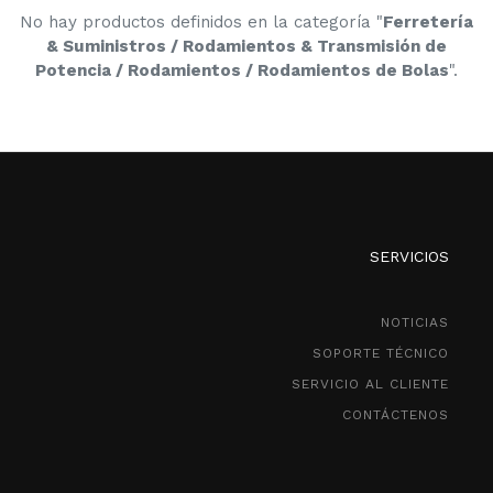
No hay productos definidos en la categoría "
Ferretería
& Suministros / Rodamientos & Transmisión de
Potencia / Rodamientos / Rodamientos de Bolas
".
SERVICIOS
NOTICIAS
SOPORTE TÉCNICO
SERVICIO AL CLIENTE
CONTÁCTENOS