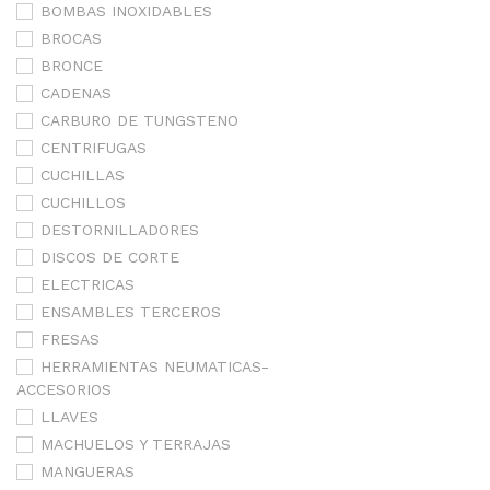
BOMBAS INOXIDABLES
BROCAS
BRONCE
CADENAS
CARBURO DE TUNGSTENO
CENTRIFUGAS
CUCHILLAS
CUCHILLOS
DESTORNILLADORES
DISCOS DE CORTE
ELECTRICAS
ENSAMBLES TERCEROS
FRESAS
HERRAMIENTAS NEUMATICAS-
ACCESORIOS
LLAVES
MACHUELOS Y TERRAJAS
MANGUERAS