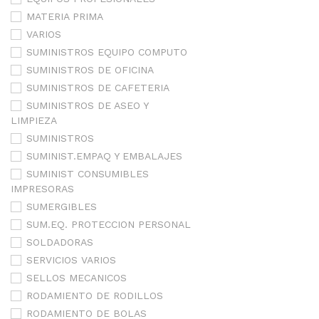
MATERIA PRIMA
VARIOS
SUMINISTROS EQUIPO COMPUTO
SUMINISTROS DE OFICINA
SUMINISTROS DE CAFETERIA
SUMINISTROS DE ASEO Y
LIMPIEZA
SUMINISTROS
SUMINIST.EMPAQ Y EMBALAJES
SUMINIST CONSUMIBLES
IMPRESORAS
SUMERGIBLES
SUM.EQ. PROTECCION PERSONAL
SOLDADORAS
SERVICIOS VARIOS
SELLOS MECANICOS
RODAMIENTO DE RODILLOS
RODAMIENTO DE BOLAS