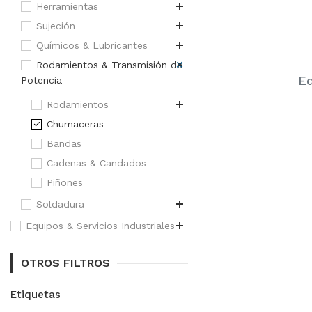
Herramientas
Sujeción
Químicos & Lubricantes
Rodamientos & Transmisión de
Eq
Potencia
Rodamientos
Chumaceras
Bandas
Cadenas & Candados
Piñones
Soldadura
Equipos & Servicios Industriales
OTROS FILTROS
Etiquetas