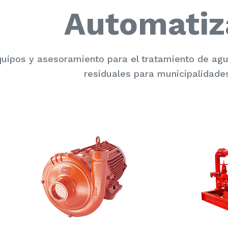
Automatiz
uipos y asesoramiento para el tratamiento de a
residuales para municipalidades