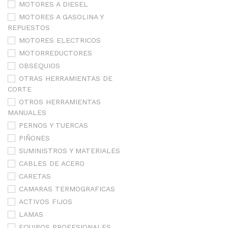
MOTORES A DIESEL
MOTORES A GASOLINA Y
REPUESTOS
MOTORES ELECTRICOS
MOTORREDUCTORES
OBSEQUIOS
OTRAS HERRAMIENTAS DE
CORTE
OTROS HERRAMIENTAS
MANUALES
PERNOS Y TUERCAS
PIÑONES
SUMINISTROS Y MATERIALES
CABLES DE ACERO
CARETAS
CAMARAS TERMOGRAFICAS
ACTIVOS FIJOS
LAMAS
EQUIPOS PROFESIONALES