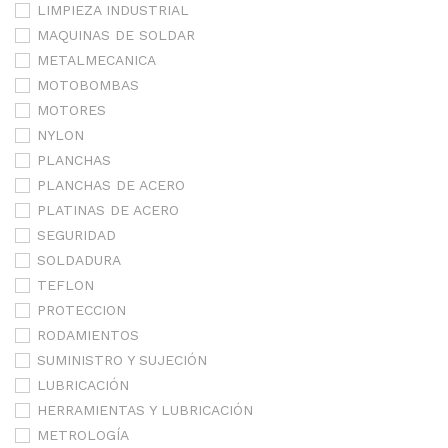
LIMPIEZA INDUSTRIAL
MAQUINAS DE SOLDAR
METALMECANICA
MOTOBOMBAS
MOTORES
NYLON
PLANCHAS
PLANCHAS DE ACERO
PLATINAS DE ACERO
SEGURIDAD
SOLDADURA
TEFLON
PROTECCION
RODAMIENTOS
SUMINISTRO Y SUJECIÓN
LUBRICACIÓN
HERRAMIENTAS Y LUBRICACIÓN
METROLOGÍA