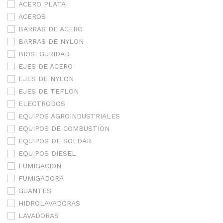
ACERO PLATA
ACEROS
BARRAS DE ACERO
BARRAS DE NYLON
BIOSEGURIDAD
EJES DE ACERO
EJES DE NYLON
EJES DE TEFLON
ELECTRODOS
EQUIPOS AGROINDUSTRIALES
EQUIPOS DE COMBUSTION
EQUIPOS DE SOLDAR
EQUIPOS DIESEL
FUMIGACION
FUMIGADORA
GUANTES
HIDROLAVADORAS
LAVADORAS