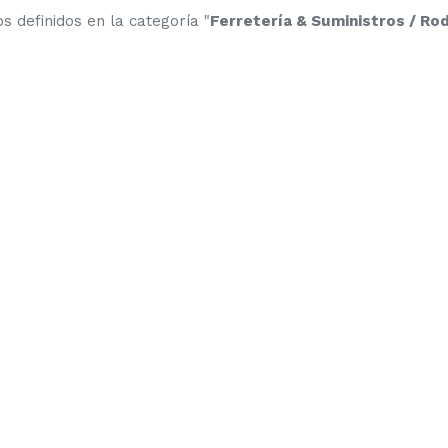
 definidos en la categoría "
Ferretería & Suministros / R