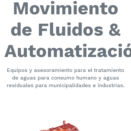
Movimiento
de Fluidos &
Automatizaci
Equipos y asesoramiento para el tratamiento
de aguas para consumo humano y aguas
residuales para municipalidades e industrias.