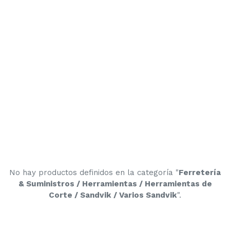
No hay productos definidos en la categoría "
Ferretería
& Suministros / Herramientas / Herramientas de
Corte / Sandvik / Varios Sandvik
".