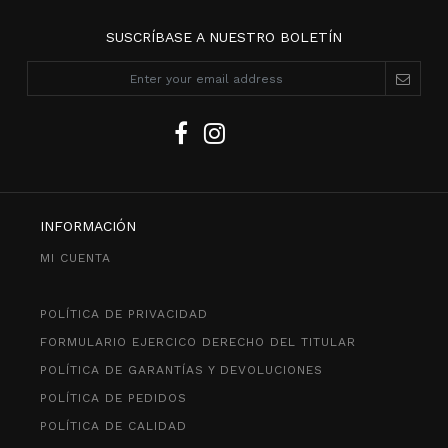
SUSCRÍBASE A NUESTRO BOLETÍN
INFORMACIÓN
MI CUENTA
POLÍTICA DE PRIVACIDAD
FORMULARIO EJERCICO DERECHO DEL TITULAR
POLÍTICA DE GARANTÍAS Y DEVOLUCIONES
POLÍTICA DE PEDIDOS
POLÍTICA DE CALIDAD