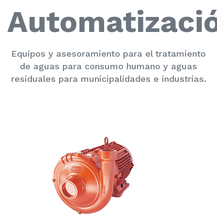
Automatizaci
Equipos y asesoramiento para el tratamiento
de aguas para consumo humano y aguas
residuales para municipalidades e industrias.