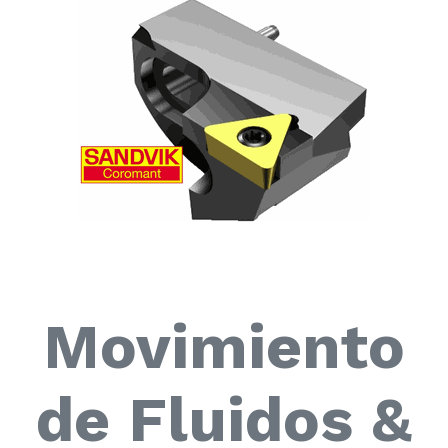
Movimiento
de Fluidos &