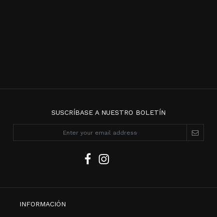
SUSCRÍBASE A NUESTRO BOLETÍN
INFORMACIÓN