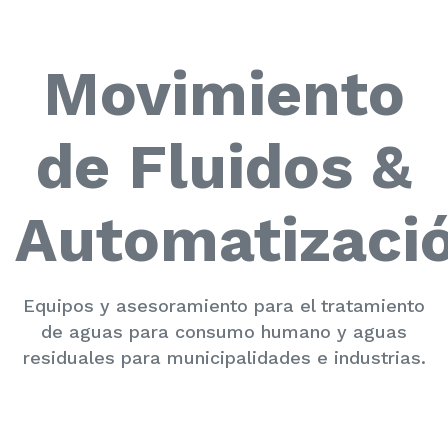
Movimiento
de Fluidos &
Automatizaci
Equipos y asesoramiento para el tratamiento
de aguas para consumo humano y aguas
residuales para municipalidades e industrias.