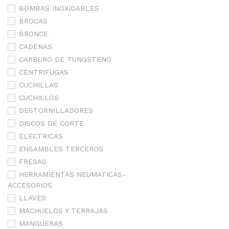
BOMBAS INOXIDABLES
BROCAS
BRONCE
CADENAS
CARBURO DE TUNGSTENO
CENTRIFUGAS
CUCHILLAS
CUCHILLOS
DESTORNILLADORES
DISCOS DE CORTE
ELECTRICAS
ENSAMBLES TERCEROS
FRESAS
HERRAMIENTAS NEUMATICAS-
ACCESORIOS
LLAVES
MACHUELOS Y TERRAJAS
MANGUERAS