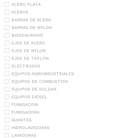
ACERO PLATA
ACEROS
BARRAS DE ACERO
BARRAS DE NYLON
BIOSEGURIDAD
EJES DE ACERO
EJES DE NYLON
EJES DE TEFLON
ELECTRODOS
EQUIPOS AGROINDUSTRIALES
EQUIPOS DE COMBUSTION
EQUIPOS DE SOLDAR
EQUIPOS DIESEL
FUMIGACION
FUMIGADORA
GUANTES
HIDROLAVADORAS
LAVADORAS