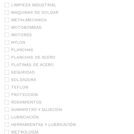
LIMPIEZA INDUSTRIAL
MAQUINAS DE SOLDAR
METALMECANICA
MOTOBOMBAS
MOTORES
NYLON
PLANCHAS
PLANCHAS DE ACERO
PLATINAS DE ACERO
SEGURIDAD
SOLDADURA
TEFLON
PROTECCION
RODAMIENTOS
SUMINISTRO Y SUJECIÓN
LUBRICACIÓN
HERRAMIENTAS Y LUBRICACIÓN
METROLOGÍA