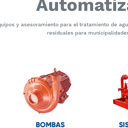
Automatiz
uipos y asesoramiento para el tratamiento de a
residuales para municipalidades