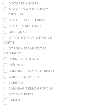
MOTORES A DIESEL
MOTORES A GASOLINA Y
REPUESTOS
MOTORES ELECTRICOS
MOTORREDUCTORES
OBSEQUIOS
OTRAS HERRAMIENTAS DE
CORTE
OTROS HERRAMIENTAS
MANUALES
PERNOS Y TUERCAS
PIÑONES
SUMINISTROS Y MATERIALES
CABLES DE ACERO
CARETAS
CAMARAS TERMOGRAFICAS
ACTIVOS FIJOS
LAMAS