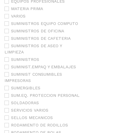
EQUIPOS PROFESIONALES
MATERIA PRIMA
VARIOS
SUMINISTROS EQUIPO COMPUTO
SUMINISTROS DE OFICINA
SUMINISTROS DE CAFETERIA
SUMINISTROS DE ASEO Y
LIMPIEZA
SUMINISTROS
SUMINIST.EMPAQ Y EMBALAJES
SUMINIST CONSUMIBLES
IMPRESORAS
SUMERGIBLES
SUM.EQ. PROTECCION PERSONAL
SOLDADORAS
SERVICIOS VARIOS
SELLOS MECANICOS
RODAMIENTO DE RODILLOS
RODAMIENTO DE BOLAS