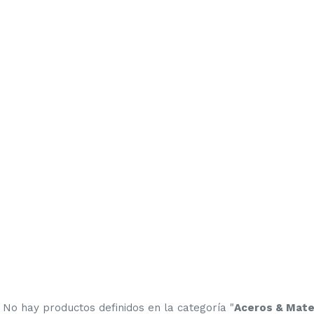
No hay productos definidos en la categoría "
Aceros & Mater