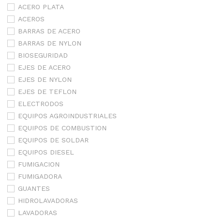
ACERO PLATA
ACEROS
BARRAS DE ACERO
BARRAS DE NYLON
BIOSEGURIDAD
EJES DE ACERO
EJES DE NYLON
EJES DE TEFLON
ELECTRODOS
EQUIPOS AGROINDUSTRIALES
EQUIPOS DE COMBUSTION
EQUIPOS DE SOLDAR
EQUIPOS DIESEL
FUMIGACION
FUMIGADORA
GUANTES
HIDROLAVADORAS
LAVADORAS