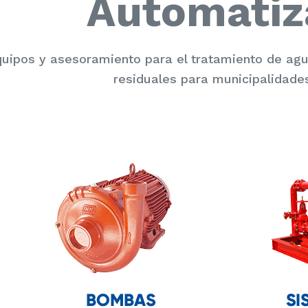
Automatiz
uipos y asesoramiento para el tratamiento de a
residuales para municipalidades