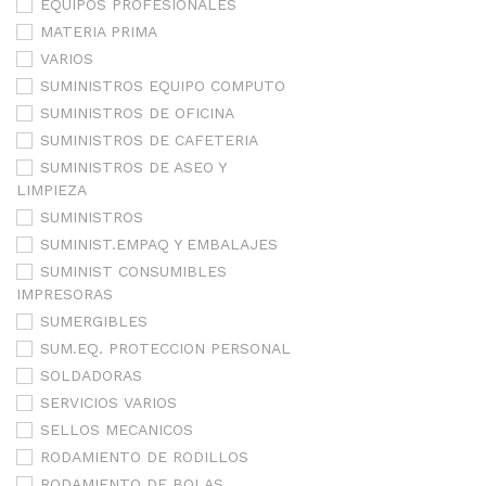
EQUIPOS PROFESIONALES
MATERIA PRIMA
VARIOS
SUMINISTROS EQUIPO COMPUTO
SUMINISTROS DE OFICINA
SUMINISTROS DE CAFETERIA
SUMINISTROS DE ASEO Y
LIMPIEZA
SUMINISTROS
SUMINIST.EMPAQ Y EMBALAJES
SUMINIST CONSUMIBLES
IMPRESORAS
SUMERGIBLES
SUM.EQ. PROTECCION PERSONAL
SOLDADORAS
SERVICIOS VARIOS
SELLOS MECANICOS
RODAMIENTO DE RODILLOS
RODAMIENTO DE BOLAS