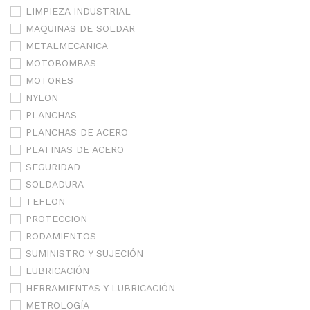
LIMPIEZA INDUSTRIAL
MAQUINAS DE SOLDAR
METALMECANICA
MOTOBOMBAS
MOTORES
NYLON
PLANCHAS
PLANCHAS DE ACERO
PLATINAS DE ACERO
SEGURIDAD
SOLDADURA
TEFLON
PROTECCION
RODAMIENTOS
SUMINISTRO Y SUJECIÓN
LUBRICACIÓN
HERRAMIENTAS Y LUBRICACIÓN
METROLOGÍA