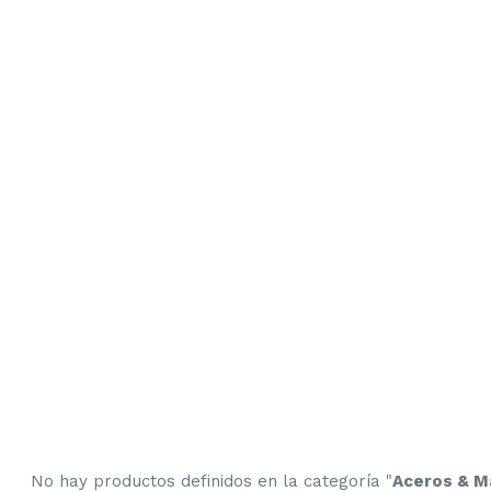
No hay productos definidos en la categoría "
Aceros & Ma