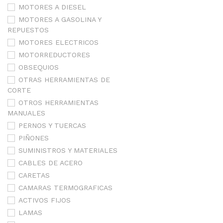
MOTORES A DIESEL
MOTORES A GASOLINA Y
REPUESTOS
MOTORES ELECTRICOS
MOTORREDUCTORES
OBSEQUIOS
OTRAS HERRAMIENTAS DE
CORTE
OTROS HERRAMIENTAS
MANUALES
PERNOS Y TUERCAS
PIÑONES
SUMINISTROS Y MATERIALES
CABLES DE ACERO
CARETAS
CAMARAS TERMOGRAFICAS
ACTIVOS FIJOS
LAMAS