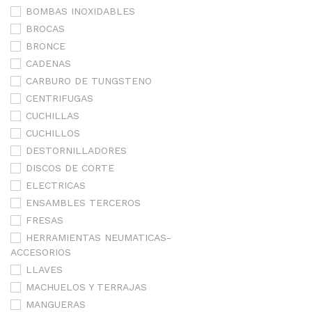
BOMBAS INOXIDABLES
BROCAS
BRONCE
CADENAS
CARBURO DE TUNGSTENO
CENTRIFUGAS
CUCHILLAS
CUCHILLOS
DESTORNILLADORES
DISCOS DE CORTE
ELECTRICAS
ENSAMBLES TERCEROS
FRESAS
HERRAMIENTAS NEUMATICAS-
ACCESORIOS
LLAVES
MACHUELOS Y TERRAJAS
MANGUERAS