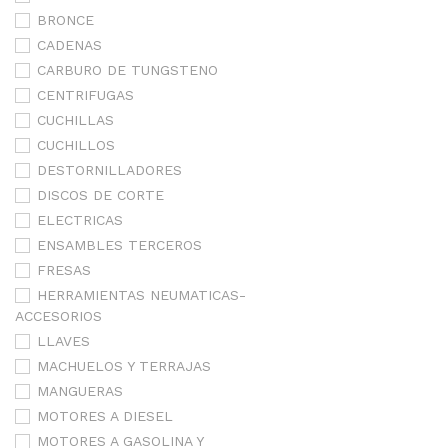
BRONCE
CADENAS
CARBURO DE TUNGSTENO
CENTRIFUGAS
CUCHILLAS
CUCHILLOS
DESTORNILLADORES
DISCOS DE CORTE
ELECTRICAS
ENSAMBLES TERCEROS
FRESAS
HERRAMIENTAS NEUMATICAS-
ACCESORIOS
LLAVES
MACHUELOS Y TERRAJAS
MANGUERAS
MOTORES A DIESEL
MOTORES A GASOLINA Y