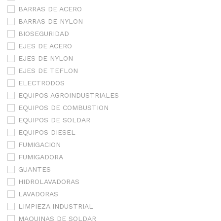
BARRAS DE ACERO
BARRAS DE NYLON
BIOSEGURIDAD
EJES DE ACERO
EJES DE NYLON
EJES DE TEFLON
ELECTRODOS
EQUIPOS AGROINDUSTRIALES
EQUIPOS DE COMBUSTION
EQUIPOS DE SOLDAR
EQUIPOS DIESEL
FUMIGACION
FUMIGADORA
GUANTES
HIDROLAVADORAS
LAVADORAS
LIMPIEZA INDUSTRIAL
MAQUINAS DE SOLDAR