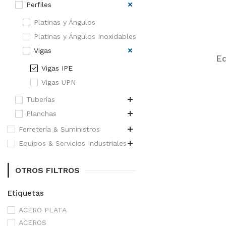
Perfiles
Platinas y Ángulos
Platinas y Ángulos Inoxidables
Vigas
Eq
Vigas IPE
Vigas UPN
Tuberías
Planchas
Ferretería & Suministros
Equipos & Servicios Industriales
OTROS FILTROS
Etiquetas
ACERO PLATA
ACEROS