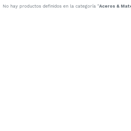
No hay productos definidos en la categoría "
Aceros & Mater