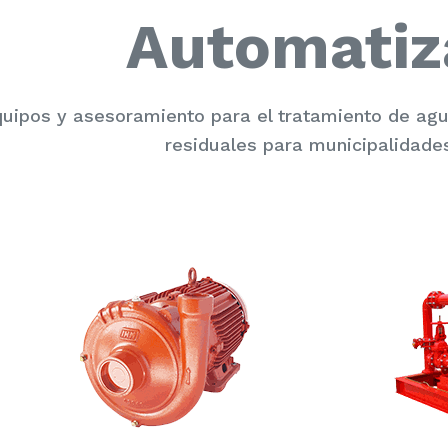
Automatiz
uipos y asesoramiento para el tratamiento de a
residuales para municipalidades