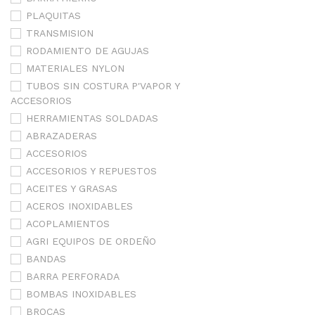
PLAQUITAS
TRANSMISION
RODAMIENTO DE AGUJAS
MATERIALES NYLON
TUBOS SIN COSTURA P'VAPOR Y
ACCESORIOS
HERRAMIENTAS SOLDADAS
ABRAZADERAS
ACCESORIOS
ACCESORIOS Y REPUESTOS
ACEITES Y GRASAS
ACEROS INOXIDABLES
ACOPLAMIENTOS
AGRI EQUIPOS DE ORDEÑO
BANDAS
BARRA PERFORADA
BOMBAS INOXIDABLES
BROCAS