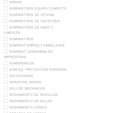
VARIOS
SUMINISTROS EQUIPO COMPUTO
SUMINISTROS DE OFICINA
SUMINISTROS DE CAFETERIA
SUMINISTROS DE ASEO Y
LIMPIEZA
SUMINISTROS
SUMINIST.EMPAQ Y EMBALAJES
SUMINIST CONSUMIBLES
IMPRESORAS
SUMERGIBLES
SUM.EQ. PROTECCION PERSONAL
SOLDADORAS
SERVICIOS VARIOS
SELLOS MECANICOS
RODAMIENTO DE RODILLOS
RODAMIENTO DE BOLAS
RODAMIENTO CONICO