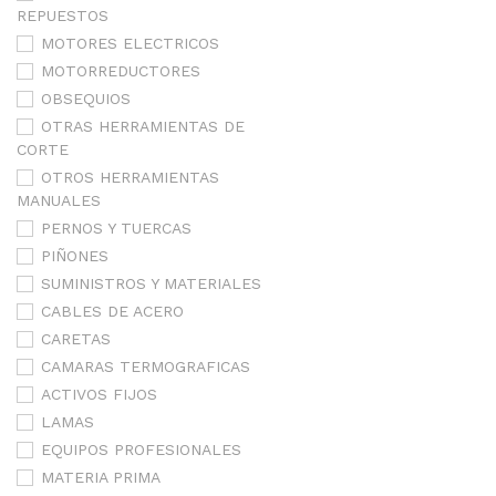
REPUESTOS
MOTORES ELECTRICOS
MOTORREDUCTORES
OBSEQUIOS
OTRAS HERRAMIENTAS DE
CORTE
OTROS HERRAMIENTAS
MANUALES
PERNOS Y TUERCAS
PIÑONES
SUMINISTROS Y MATERIALES
CABLES DE ACERO
CARETAS
CAMARAS TERMOGRAFICAS
ACTIVOS FIJOS
LAMAS
EQUIPOS PROFESIONALES
MATERIA PRIMA