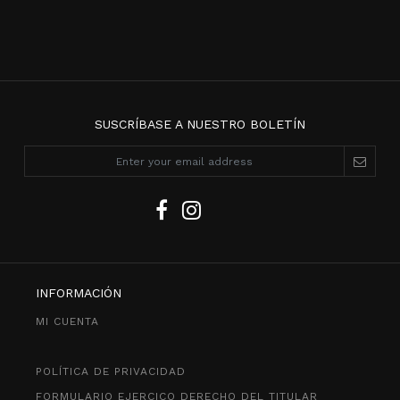
SUSCRÍBASE A NUESTRO BOLETÍN
INFORMACIÓN
MI CUENTA
POLÍTICA DE PRIVACIDAD
FORMULARIO EJERCICO DERECHO DEL TITULAR