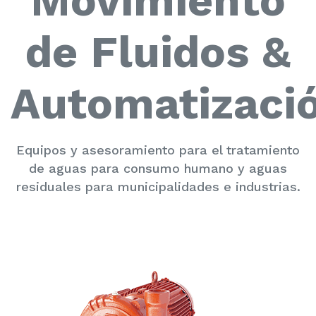
Movimiento
de Fluidos &
Automatizaci
Equipos y asesoramiento para el tratamiento
de aguas para consumo humano y aguas
residuales para municipalidades e industrias.