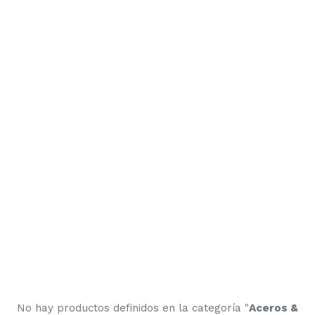
No hay productos definidos en la categoría "
Aceros &