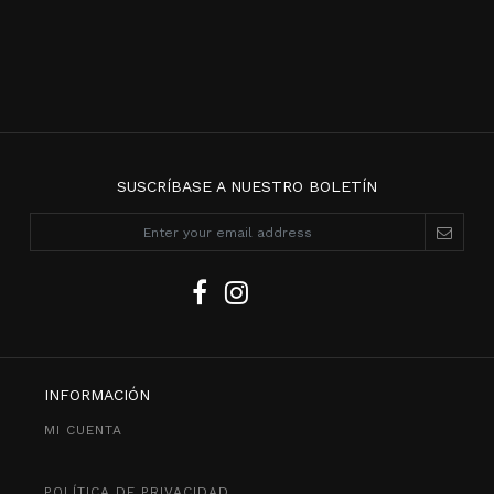
SUSCRÍBASE A NUESTRO BOLETÍN
INFORMACIÓN
MI CUENTA
POLÍTICA DE PRIVACIDAD