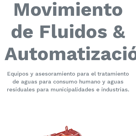
Movimiento
de Fluidos &
Automatizaci
Equipos y asesoramiento para el tratamiento
de aguas para consumo humano y aguas
residuales para municipalidades e industrias.