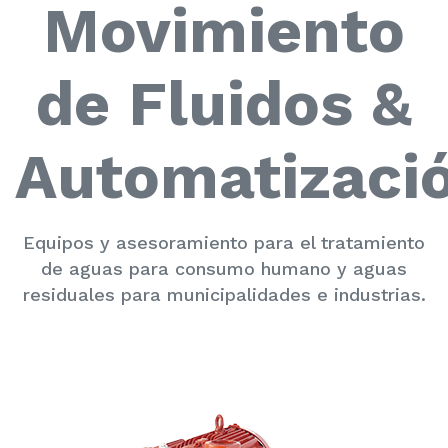
Movimiento
de Fluidos &
Automatizaci
Equipos y asesoramiento para el tratamiento
de aguas para consumo humano y aguas
residuales para municipalidades e industrias.