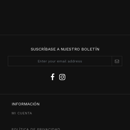
SUSCRÍBASE A NUESTRO BOLETÍN
INFORMACIÓN
MI CUENTA
POLÍTICA DE PRIVACIDAD