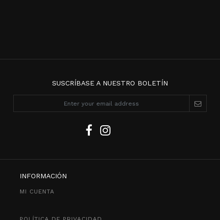
SUSCRÍBASE A NUESTRO BOLETÍN
INFORMACIÓN
MI CUENTA
POLÍTICA DE PRIVACIDAD