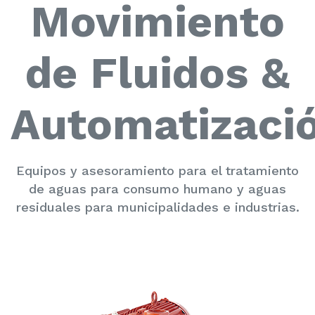
Movimiento
de Fluidos &
Automatizaci
Equipos y asesoramiento para el tratamiento
de aguas para consumo humano y aguas
residuales para municipalidades e industrias.