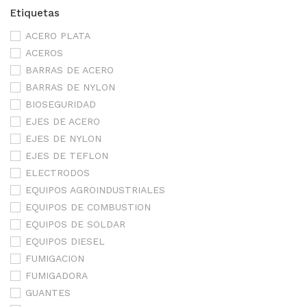
Etiquetas
ACERO PLATA
ACEROS
BARRAS DE ACERO
BARRAS DE NYLON
BIOSEGURIDAD
EJES DE ACERO
EJES DE NYLON
EJES DE TEFLON
ELECTRODOS
EQUIPOS AGROINDUSTRIALES
EQUIPOS DE COMBUSTION
EQUIPOS DE SOLDAR
EQUIPOS DIESEL
FUMIGACION
FUMIGADORA
GUANTES