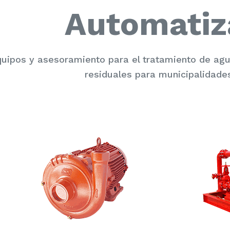
Automatiz
uipos y asesoramiento para el tratamiento de a
residuales para municipalidades