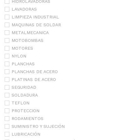
HIDROLAVADORAS
LAVADORAS
LIMPIEZA INDUSTRIAL
MAQUINAS DE SOLDAR
METALMECANICA
MOTOBOMBAS
MOTORES
NYLON
PLANCHAS
PLANCHAS DE ACERO
PLATINAS DE ACERO
SEGURIDAD
SOLDADURA
TEFLON
PROTECCION
RODAMIENTOS
SUMINISTRO Y SUJECIÓN
LUBRICACIÓN