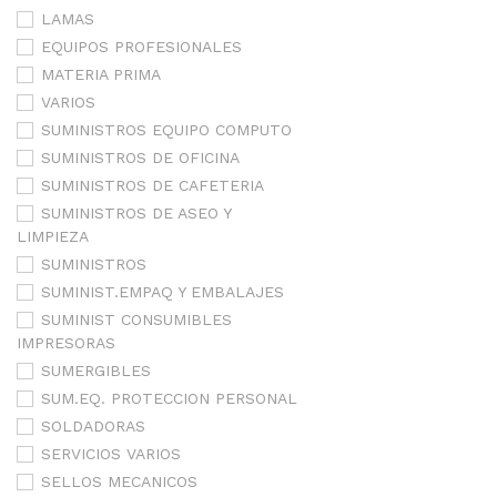
LAMAS
EQUIPOS PROFESIONALES
MATERIA PRIMA
VARIOS
SUMINISTROS EQUIPO COMPUTO
SUMINISTROS DE OFICINA
SUMINISTROS DE CAFETERIA
SUMINISTROS DE ASEO Y
LIMPIEZA
SUMINISTROS
SUMINIST.EMPAQ Y EMBALAJES
SUMINIST CONSUMIBLES
IMPRESORAS
SUMERGIBLES
SUM.EQ. PROTECCION PERSONAL
SOLDADORAS
SERVICIOS VARIOS
SELLOS MECANICOS