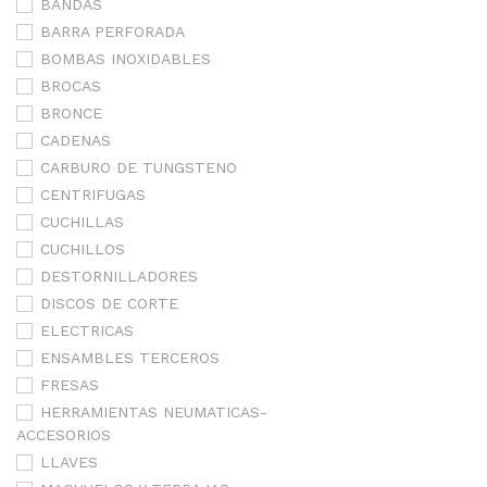
BANDAS
BARRA PERFORADA
BOMBAS INOXIDABLES
BROCAS
BRONCE
CADENAS
CARBURO DE TUNGSTENO
CENTRIFUGAS
CUCHILLAS
CUCHILLOS
DESTORNILLADORES
DISCOS DE CORTE
ELECTRICAS
ENSAMBLES TERCEROS
FRESAS
HERRAMIENTAS NEUMATICAS-
ACCESORIOS
LLAVES