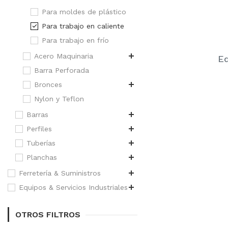
Para moldes de plástico
Para trabajo en caliente
Para trabajo en frío
Acero Maquinaria
Eq
Barra Perforada
Bronces
Nylon y Teflon
Barras
Perfiles
Tuberías
Planchas
Ferretería & Suministros
Equipos & Servicios Industriales
OTROS FILTROS