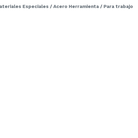
teriales Especiales / Acero Herramienta / Para trabajo