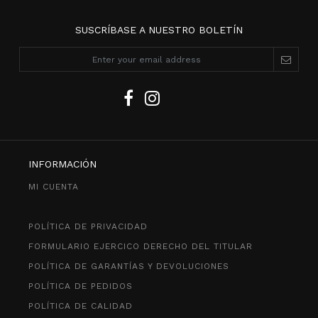
SUSCRÍBASE A NUESTRO BOLETÍN
INFORMACIÓN
MI CUENTA
POLÍTICA DE PRIVACIDAD
FORMULARIO EJERCICO DERECHO DEL TITULAR
POLÍTICA DE GARANTÍAS Y DEVOLUCIONES
POLÍTICA DE PEDIDOS
POLÍTICA DE CALIDAD