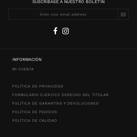
SUSCRÍBASE A NUESTRO BOLETÍN
INFORMACIÓN
MI CUENTA
POLÍTICA DE PRIVACIDAD
FORMULARIO EJERCICO DERECHO DEL TITULAR
POLÍTICA DE GARANTÍAS Y DEVOLUCIONES
POLÍTICA DE PEDIDOS
POLÍTICA DE CALIDAD