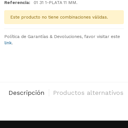
Referencia:
01 31 1-PLATA 11 MM.
Este producto no tiene combinaciones válidas.
Política de Garantías & Devoluciones, favor visitar este
link
.
Descripción
Productos alternativos