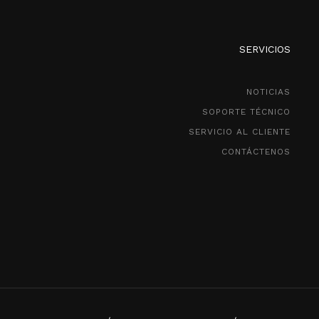
SERVICIOS
NOTICIAS
SOPORTE TÉCNICO
SERVICIO AL CLIENTE
CONTÁCTENOS