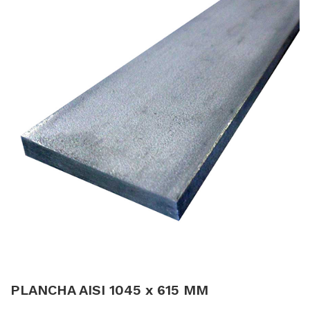
PLANCHA AISI 1045 x 615 MM