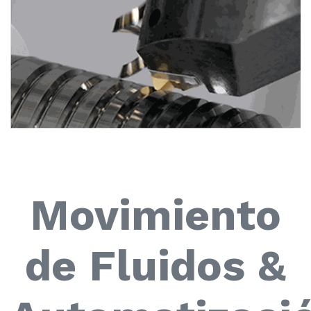
Movimiento
de Fluidos &