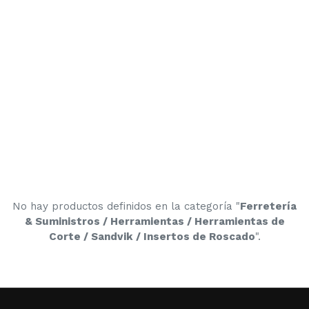
No hay productos definidos en la categoría "
Ferretería
& Suministros / Herramientas / Herramientas de
Corte / Sandvik / Insertos de Roscado
".