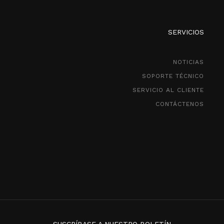
SERVICIOS
NOTICIAS
SOPORTE TÉCNICO
SERVICIO AL CLIENTE
CONTÁCTENOS