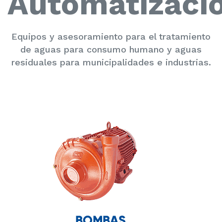
Automatizaci
Equipos y asesoramiento para el tratamiento
de aguas para consumo humano y aguas
residuales para municipalidades e industrias.