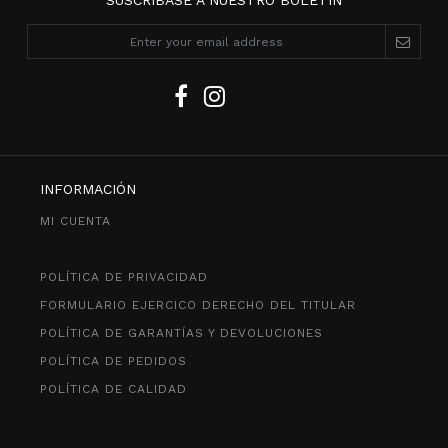
SUSCRÍBASE A NUESTRO BOLETÍN
INFORMACIÓN
MI CUENTA
POLÍTICA DE PRIVACIDAD
FORMULARIO EJERCICO DERECHO DEL TITULAR
POLÍTICA DE GARANTÍAS Y DEVOLUCIONES
POLÍTICA DE PEDIDOS
POLÍTICA DE CALIDAD