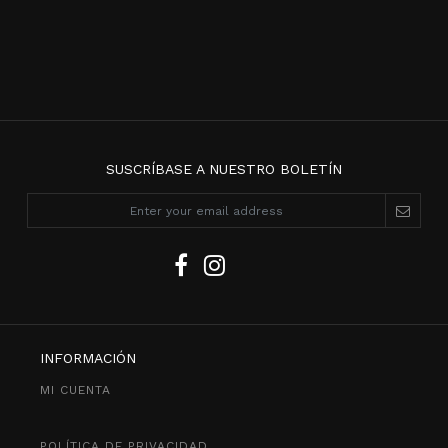
SUSCRÍBASE A NUESTRO BOLETÍN
INFORMACIÓN
MI CUENTA
POLÍTICA DE PRIVACIDAD