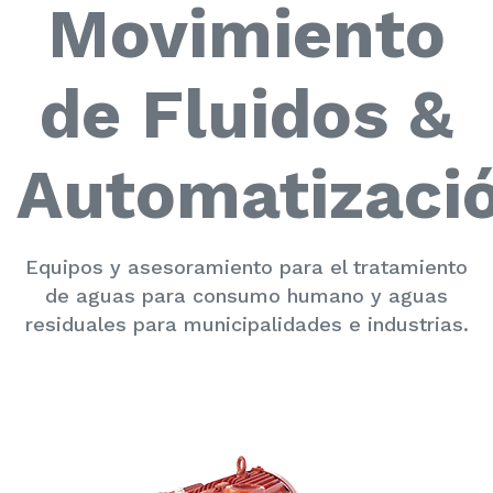
Movimiento
de Fluidos &
Automatizaci
Equipos y asesoramiento para el tratamiento
de aguas para consumo humano y aguas
residuales para municipalidades e industrias.