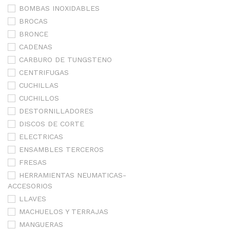
BOMBAS INOXIDABLES
BROCAS
BRONCE
CADENAS
CARBURO DE TUNGSTENO
CENTRIFUGAS
CUCHILLAS
CUCHILLOS
DESTORNILLADORES
DISCOS DE CORTE
ELECTRICAS
ENSAMBLES TERCEROS
FRESAS
HERRAMIENTAS NEUMATICAS-
ACCESORIOS
LLAVES
MACHUELOS Y TERRAJAS
MANGUERAS