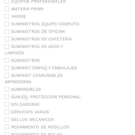
EQUIPOS PROFESIONALES
MATERIA PRIMA
VARIOS
SUMINISTROS EQUIPO COMPUTO
SUMINISTROS DE OFICINA
SUMINISTROS DE CAFETERIA
SUMINISTROS DE ASEO Y
LIMPIEZA
SUMINISTROS
SUMINIST.EMPAQ Y EMBALAJES
SUMINIST CONSUMIBLES
IMPRESORAS
SUMERGIBLES
SUM.EQ. PROTECCION PERSONAL
SOLDADORAS
SERVICIOS VARIOS
SELLOS MECANICOS
RODAMIENTO DE RODILLOS
RODAMIENTO DE BOLAS