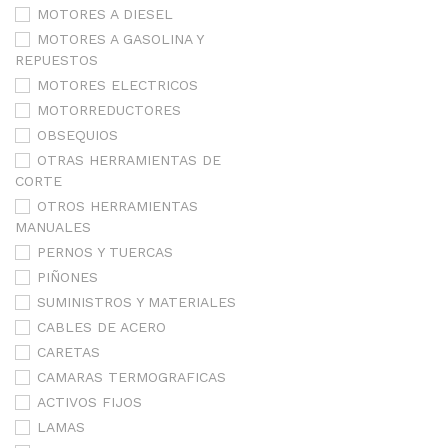
MOTORES A DIESEL
MOTORES A GASOLINA Y
REPUESTOS
MOTORES ELECTRICOS
MOTORREDUCTORES
OBSEQUIOS
OTRAS HERRAMIENTAS DE
CORTE
OTROS HERRAMIENTAS
MANUALES
PERNOS Y TUERCAS
PIÑONES
SUMINISTROS Y MATERIALES
CABLES DE ACERO
CARETAS
CAMARAS TERMOGRAFICAS
ACTIVOS FIJOS
LAMAS