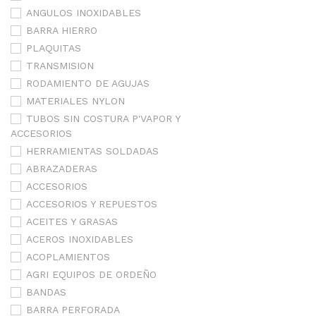
ANGULOS INOXIDABLES
BARRA HIERRO
PLAQUITAS
TRANSMISION
RODAMIENTO DE AGUJAS
MATERIALES NYLON
TUBOS SIN COSTURA P'VAPOR Y
ACCESORIOS
HERRAMIENTAS SOLDADAS
ABRAZADERAS
ACCESORIOS
ACCESORIOS Y REPUESTOS
ACEITES Y GRASAS
ACEROS INOXIDABLES
ACOPLAMIENTOS
AGRI EQUIPOS DE ORDEÑO
BANDAS
BARRA PERFORADA