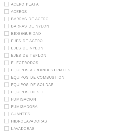
ACERO PLATA
ACEROS
BARRAS DE ACERO
BARRAS DE NYLON
BIOSEGURIDAD
EJES DE ACERO
EJES DE NYLON
EJES DE TEFLON
ELECTRODOS
EQUIPOS AGROINDUSTRIALES
EQUIPOS DE COMBUSTION
EQUIPOS DE SOLDAR
EQUIPOS DIESEL
FUMIGACION
FUMIGADORA
GUANTES
HIDROLAVADORAS
LAVADORAS