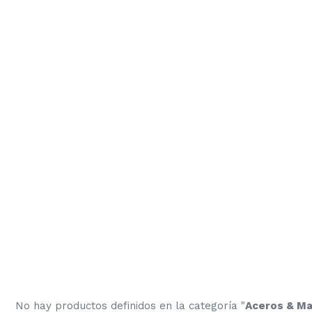
No hay productos definidos en la categoría "
Aceros & Mat