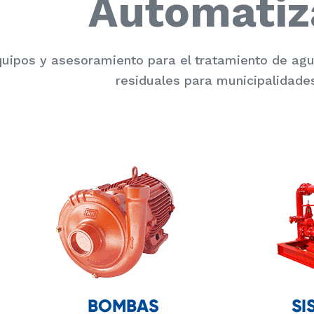
Automatiz
uipos y asesoramiento para el tratamiento de a
residuales para municipalidades