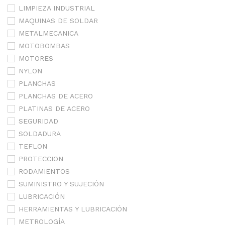
LIMPIEZA INDUSTRIAL
MAQUINAS DE SOLDAR
METALMECANICA
MOTOBOMBAS
MOTORES
NYLON
PLANCHAS
PLANCHAS DE ACERO
PLATINAS DE ACERO
SEGURIDAD
SOLDADURA
TEFLON
PROTECCION
RODAMIENTOS
SUMINISTRO Y SUJECIÓN
LUBRICACIÓN
HERRAMIENTAS Y LUBRICACIÓN
METROLOGÍA