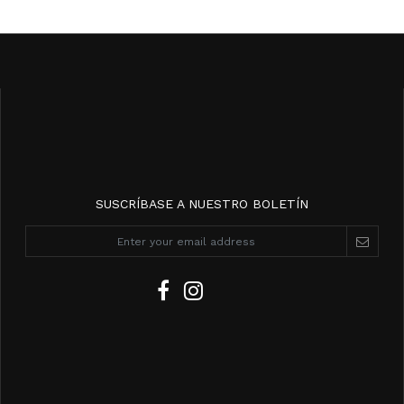
SUSCRÍBASE A NUESTRO BOLETÍN