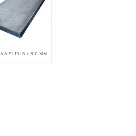
 AISI 1045 x 610 MM