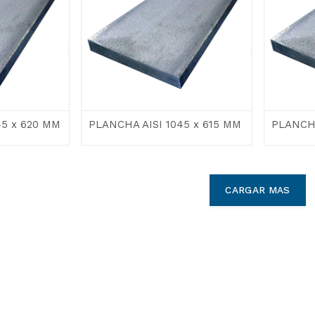
45 x 620 MM
PLANCHA AISI 1045 x 615 MM
PLANCHA
CARGAR MAS