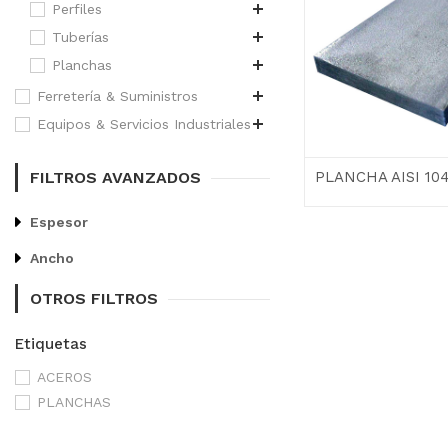
Perfiles
Tuberías
Planchas
Ferretería & Suministros
Equipos & Servicios Industriales
FILTROS AVANZADOS
PLANCHA AISI 10
Espesor
Ancho
OTROS FILTROS
Etiquetas
ACEROS
PLANCHAS