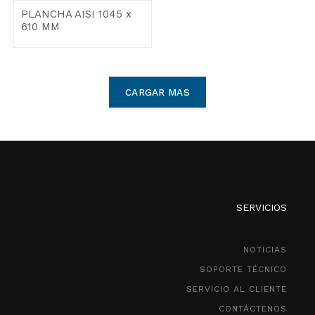
PLANCHA AISI 1045 x
610 MM
CARGAR MAS
SERVICIOS
NOTICIAS
SOPORTE TÉCNICO
SERVICIO AL CLIENTE
CONTÁCTENOS