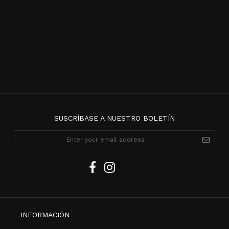
SUSCRÍBASE A NUESTRO BOLETÍN
INFORMACIÓN