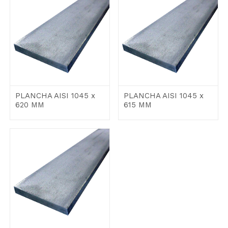
PLANCHA AISI 1045 x
PLANCHA AISI 1045 x
620 MM
615 MM