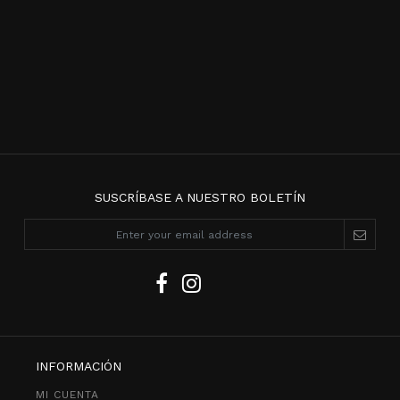
SUSCRÍBASE A NUESTRO BOLETÍN
INFORMACIÓN
MI CUENTA