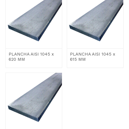
PLANCHA AISI 1045 x
PLANCHA AISI 1045 x
620 MM
615 MM