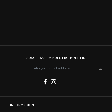
SUSCRÍBASE A NUESTRO BOLETÍN
INFORMACIÓN