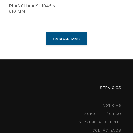
PLANCHA AISI 1045 x
610 MM
CARGAR MAS
SERVICIOS
NOTICIAS
SOPORTE TÉCNICO
SERVICIO AL CLIENTE
CONTÁCTENOS