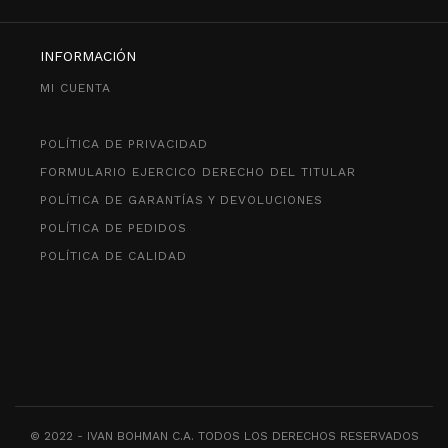
INFORMACIÓN
MI CUENTA
POLÍTICA DE PRIVACIDAD
FORMULARIO EJERCICO DERECHO DEL TITULAR
POLÍTICA DE GARANTÍAS Y DEVOLUCIONES
POLÍTICA DE PEDIDOS
POLÍTICA DE CALIDAD
© 2022 - IVAN BOHMAN C.A. TODOS LOS DERECHOS RESERVADOS