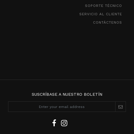
SOPORTE TÉCNICO
SERVICIO AL CLIENTE
CONTÁCTENOS
SUSCRÍBASE A NUESTRO BOLETÍN