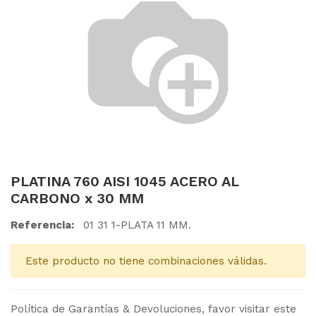
PLATINA 760 AISI 1045 ACERO AL
CARBONO x 30 MM
Referencia:
01 31 1-PLATA 11 MM.
Este producto no tiene combinaciones válidas.
Política de Garantías & Devoluciones, favor visitar este