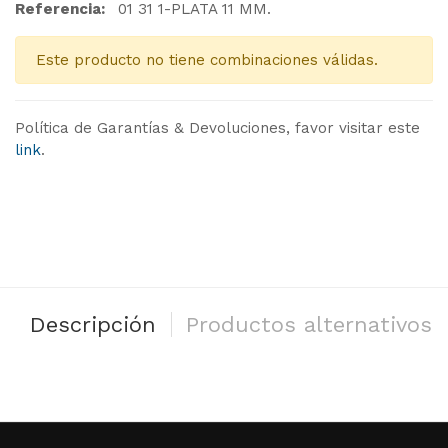
Referencia:
01 31 1-PLATA 11 MM.
Este producto no tiene combinaciones válidas.
Política de Garantías & Devoluciones, favor visitar este
link
.
Descripción
Productos alternativos