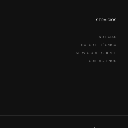
SERVICIOS
NOTICIAS
SOPORTE TÉCNICO
SERVICIO AL CLIENTE
CONTÁCTENOS