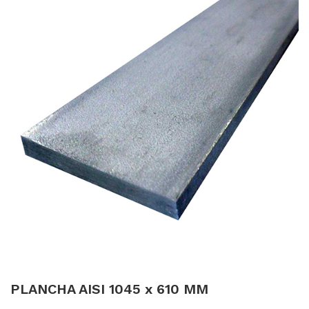
PLANCHA AISI 1045 x 610 MM