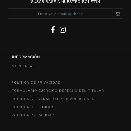
SUSCRÍBASE A NUESTRO BOLETÍN
INFORMACIÓN
MI CUENTA
POLÍTICA DE PRIVACIDAD
FORMULARIO EJERCICO DERECHO DEL TITULAR
POLÍTICA DE GARANTÍAS Y DEVOLUCIONES
POLÍTICA DE PEDIDOS
POLÍTICA DE CALIDAD