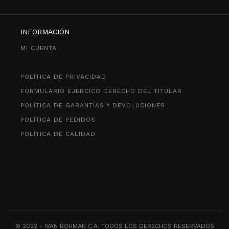
INFORMACIÓN
MI CUENTA
POLÍTICA DE PRIVACIDAD
FORMULARIO EJERCICO DERECHO DEL TITULAR
POLÍTICA DE GARANTÍAS Y DEVOLUCIONES
POLÍTICA DE PEDIDOS
POLÍTICA DE CALIDAD
© 2022 - IVAN BOHMAN C.A. TODOS LOS DERECHOS RESERVADOS