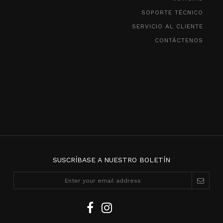
SOPORTE TÉCNICO
SERVICIO AL CLIENTE
CONTÁCTENOS
SUSCRÍBASE A NUESTRO BOLETÍN