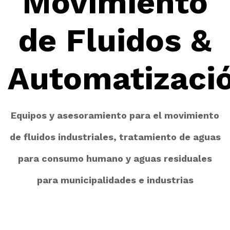
Movimiento
de Fluidos &
Automatizaci
Equipos y asesoramiento para el movimiento
de fluidos industriales, tratamiento de aguas
para consumo humano y aguas residuales
para municipalidades e industrias