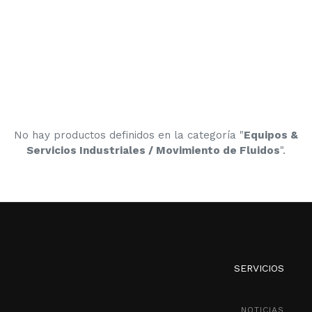
No hay productos definidos en la categoría "
Equipos &
Servicios Industriales / Movimiento de Fluidos
".
SERVICIOS
NOTICIAS