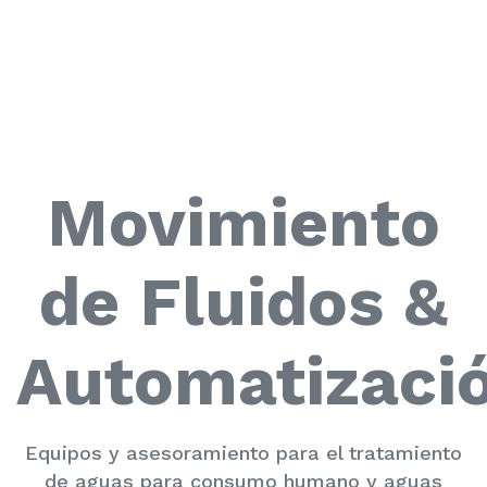
Movimiento
de Fluidos &
Automatizaci
Equipos y asesoramiento para el tratamiento
de aguas para consumo humano y aguas