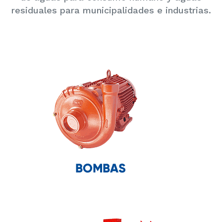
residuales para municipalidades e industrias.