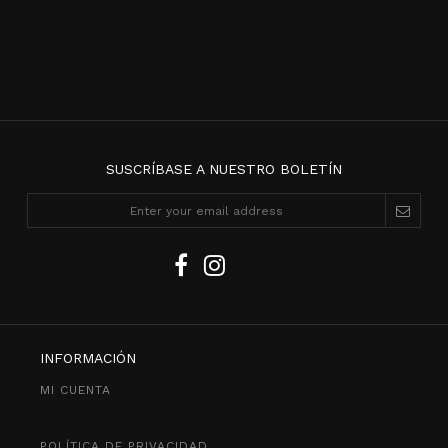
SUSCRÍBASE A NUESTRO BOLETÍN
INFORMACIÓN
MI CUENTA
POLÍTICA DE PRIVACIDAD