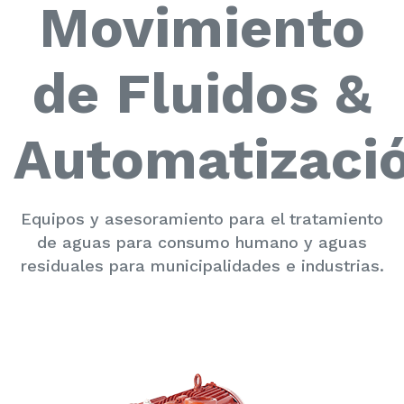
Movimiento
de Fluidos &
Automatizaci
Equipos y asesoramiento para el tratamiento
de aguas para consumo humano y aguas
residuales para municipalidades e industrias.